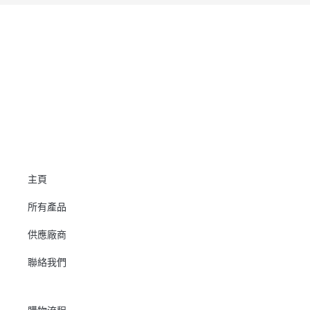
主頁
所有產品
供應廠商
聯絡我們