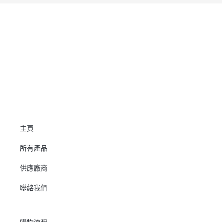
主頁
所有產品
供應廠商
聯絡我們