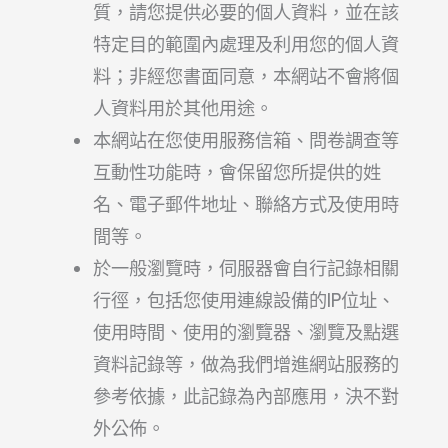
質，請您提供必要的個人資料，並在該
特定目的範圍內處理及利用您的個人資
料；非經您書面同意，本網站不會將個
人資料用於其他用途。
本網站在您使用服務信箱、問卷調查等
互動性功能時，會保留您所提供的姓
名、電子郵件地址、聯絡方式及使用時
間等。
於一般瀏覽時，伺服器會自行記錄相關
行徑，包括您使用連線設備的IP位址、
使用時間、使用的瀏覽器、瀏覽及點選
資料記錄等，做為我們增進網站服務的
參考依據，此記錄為內部應用，決不對
外公佈。