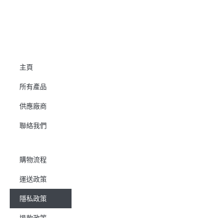
主頁
所有產品
供應廠商
聯絡我們
購物流程
運送政策
隱私政策
退款政策