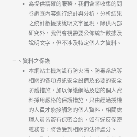
為提供精確的服務，我們會將收集的問
卷調查內容進行統計與分析，分析結果
之統計數據或說明文字呈現，除供內部
研究外，我們會視需要公佈統計數據及
說明文字，但不涉及特定個人之資料。
三、資料之保護
本網站主機均設有防火牆、防毒系統等
相關的各項資訊安全設備及必要的安全
防護措施，加以保護網站及您的個人資
料採用嚴格的保護措施，只由經過授權
的人員才能接觸您的個人資料，相關處
理人員皆簽有保密合約，如有違反保密
義務者，將會受到相關的法律處分。