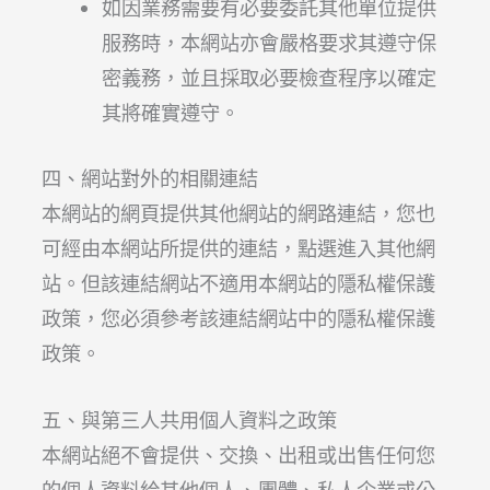
如因業務需要有必要委託其他單位提供
服務時，本網站亦會嚴格要求其遵守保
密義務，並且採取必要檢查程序以確定
其將確實遵守。
四、網站對外的相關連結
本網站的網頁提供其他網站的網路連結，您也
可經由本網站所提供的連結，點選進入其他網
站。但該連結網站不適用本網站的隱私權保護
政策，您必須參考該連結網站中的隱私權保護
政策。
五、與第三人共用個人資料之政策
本網站絕不會提供、交換、出租或出售任何您