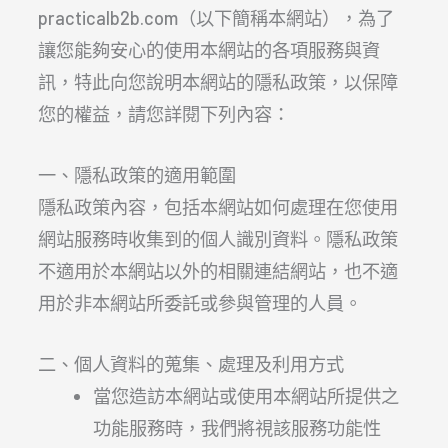
practicalb2b.com（以下簡稱本網站），為了
讓您能夠安心的使用本網站的各項服務與資
訊，特此向您說明本網站的隱私政策，以保障
您的權益，請您詳閱下列內容：
一、隱私政策的適用範圍
隱私政策內容，包括本網站如何處理在您使用
網站服務時收集到的個人識別資料。隱私政策
不適用於本網站以外的相關連結網站，也不適
用於非本網站所委託或參與管理的人員。
二、個人資料的蒐集、處理及利用方式
當您造訪本網站或使用本網站所提供之
功能服務時，我們將視該服務功能性