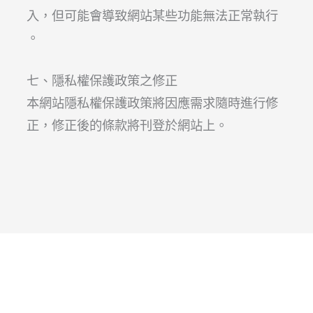
入，但可能會導致網站某些功能無法正常執行
。
七、隱私權保護政策之修正
本網站隱私權保護政策將因應需求隨時進行修
正，修正後的條款將刊登於網站上。