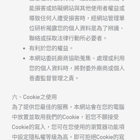
能損害或妨礙網站與其他使用者權益或
導致任何人遭受損害時，經網站管理單
位研析揭露您的個人資料是為了辨識、
聯絡或採取法律行動所必要者。
有利於您的權益。
本網站委託廠商協助蒐集、處理或利用
您的個人資料時，將對委外廠商或個人
善盡監督管理之責。
六、Cookie之使用
為了提供您最佳的服務，本網站會在您的電腦
中放置並取用我們的Cookie，若您不願接受
Cookie的寫入，您可在您使用的瀏覽器功能項
中設定隱私權等級為高，即可拒絕Cookie的寫