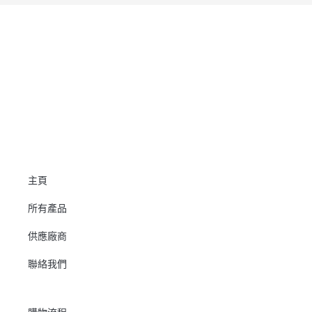
主頁
所有產品
供應廠商
聯絡我們