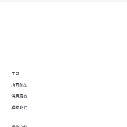
主頁
所有產品
供應廠商
聯絡我們